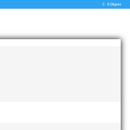
0 Objekt