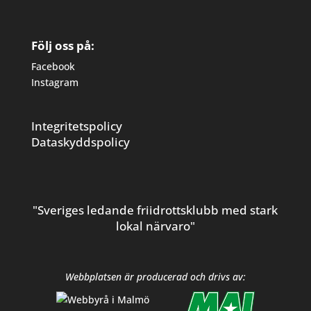
Följ oss på:
Facebook
Instagram
Integritetspolicy
Dataskyddspolicy
"Sveriges ledande friidrottsklubb med stark
lokal närvaro"
Webbplatsen är producerad och drivs av: