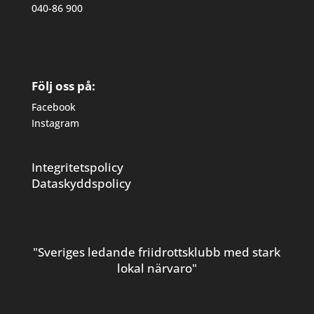
040-86 900
Följ oss på:
Facebook
Instagram
Integritetspolicy
Dataskyddspolicy
"Sveriges ledande friidrottsklubb med stark
lokal närvaro"