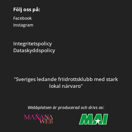
Följ oss på:
Facebook
Instagram
Integritetspolicy
Dataskyddspolicy
"Sveriges ledande friidrottsklubb med stark
lokal närvaro"
Webbplatsen är producerad och drivs av: