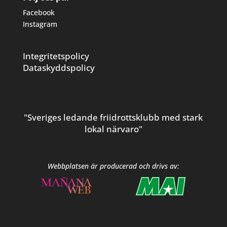
Facebook
Instagram
Integritetspolicy
Dataskyddspolicy
"Sveriges ledande friidrottsklubb med stark
lokal närvaro"
Webbplatsen är producerad och drivs av: