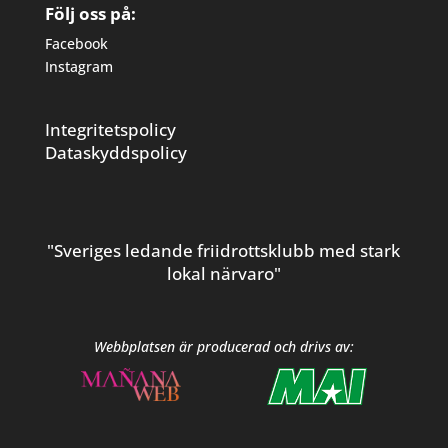
Följ oss på:
Facebook
Instagram
Integritetspolicy
Dataskyddspolicy
"Sveriges ledande friidrottsklubb med stark
lokal närvaro"
Webbplatsen är producerad och drivs av: