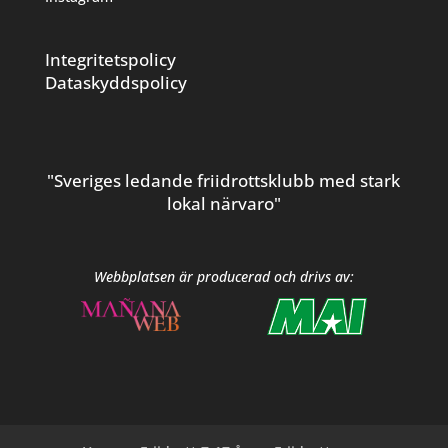
Integritetspolicy
Dataskyddspolicy
"Sveriges ledande friidrottsklubb med stark
lokal närvaro"
Webbplatsen är producerad och drivs av: