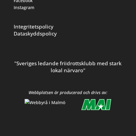
Facebook
Instagram
Integritetspolicy
Dataskyddspolicy
"Sveriges ledande friidrottsklubb med stark
lokal närvaro"
Webbplatsen är producerad och drivs av: