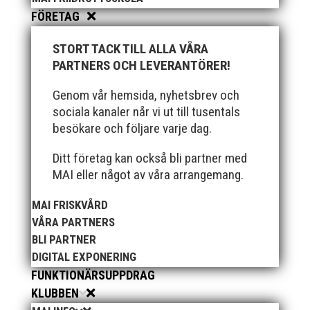
FÖRETAG
STORT TACK TILL ALLA VÅRA
PARTNERS OCH LEVERANTÖRER!
Genom vår hemsida, nyhetsbrev och
sociala kanaler når vi ut till tusentals
besökare och följare varje dag.
Ditt företag kan också bli partner med
MAI eller något av våra arrangemang.
MAI FRISKVÅRD
VÅRA PARTNERS
BLI PARTNER
DIGITAL EXPONERING
FUNKTIONÄRSUPPDRAG
KLUBBEN