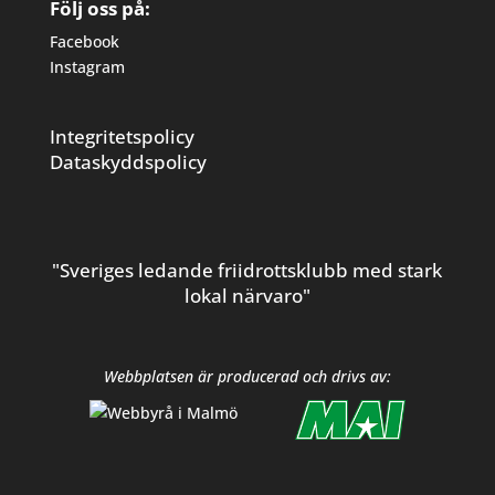
Följ oss på:
Facebook
Instagram
Integritetspolicy
Dataskyddspolicy
"Sveriges ledande friidrottsklubb med stark
lokal närvaro"
Webbplatsen är producerad och drivs av: