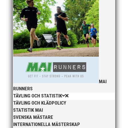
MAI
RUNNERS
TÄVLING OCH STATISTIK
TÄVLING OCH KLÄDPOLICY
STATISTIK MAI
SVENSKA MÄSTARE
INTERNATIONELLA MÄSTERSKAP