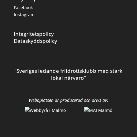
Facebook
Instagram
Integritetspolicy
Dataskyddspolicy
"Sveriges ledande friidrottsklubb med stark
lokal närvaro"
Webbplatsen är producerad och drivs av: