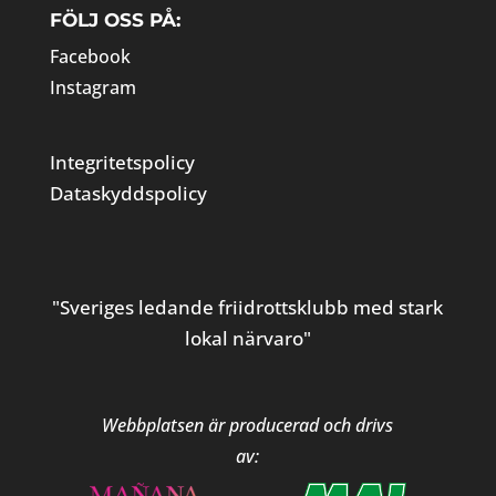
FÖLJ OSS PÅ:
Facebook
Instagram
Integritetspolicy
Dataskyddspolicy
"Sveriges ledande friidrottsklubb med stark
lokal närvaro"
Webbplatsen är producerad och drivs
av: