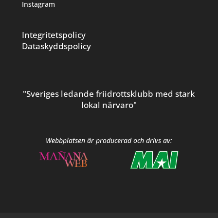
Instagram
Integritetspolicy
Dataskyddspolicy
"Sveriges ledande friidrottsklubb med stark
lokal närvaro"
Webbplatsen är producerad och drivs av: