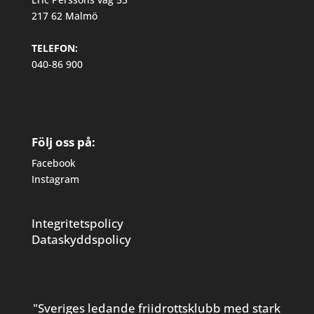
217 62 Malmö
TELEFON:
040-86 900
Följ oss på:
Facebook
Instagram
Integritetspolicy
Dataskyddspolicy
"Sveriges ledande friidrottsklubb med stark