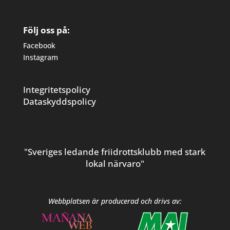
Följ oss på:
Facebook
Instagram
Integritetspolicy
Dataskyddspolicy
"Sveriges ledande friidrottsklubb med stark
lokal närvaro"
Webbplatsen är producerad och drivs av: