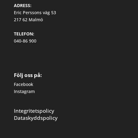
ADRESS:
Eric Perssons väg 53
217 62 Malmö
TELEFON:
040-86 900
Följ oss på:
Facebook
Instagram
Integritetspolicy
Dataskyddspolicy