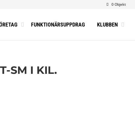
0 Objekt
ÖRETAG
FUNKTIONÄRSUPPDRAG
KLUBBEN
SM I KIL.