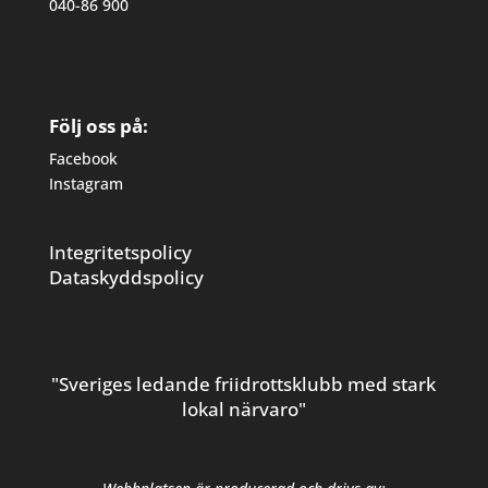
040-86 900
Följ oss på:
Facebook
Instagram
Integritetspolicy
Dataskyddspolicy
"Sveriges ledande friidrottsklubb med stark
lokal närvaro"