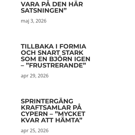
VARA PÅ DEN HÄR
SATSNINGEN”
maj 3, 2026
TILLBAKA I FORMIA
OCH SNART STARK
SOM EN BJÖRN IGEN
– ”FRUSTRERANDE”
apr 29, 2026
SPRINTERGÄNG
KRAFTSAMLAR PÅ
CYPERN – ”MYCKET
KVAR ATT HÄMTA”
apr 25, 2026