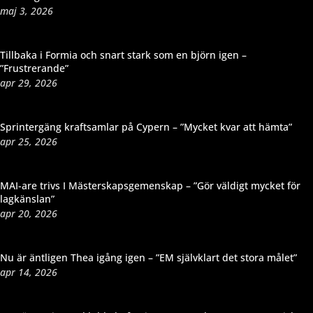
maj 3, 2026
Tillbaka i Formia och snart stark som en björn igen –
”Frustrerande”
apr 29, 2026
Sprintergäng kraftsamlar på Cypern – ”Mycket kvar att hämta”
apr 25, 2026
MAI-are trivs I Mästerskapsgemenskap – ”Gör väldigt mycket för
lagkänslan”
apr 20, 2026
Nu är äntligen Thea igång igen – ”EM självklart det stora målet”
apr 14, 2026