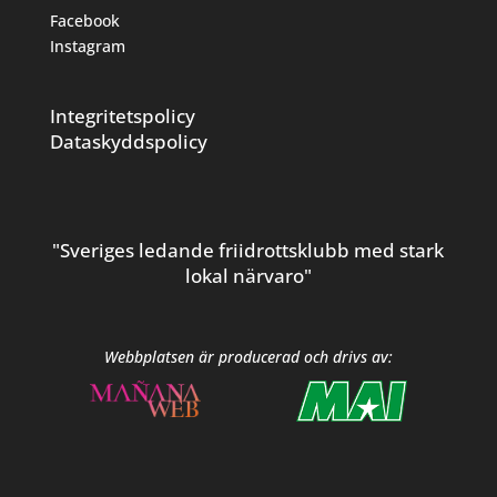
Facebook
Instagram
Integritetspolicy
Dataskyddspolicy
"Sveriges ledande friidrottsklubb med stark
lokal närvaro"
Webbplatsen är producerad och drivs av: