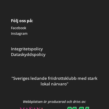
Följ oss på:
Facebook
Instagram
Integritetspolicy
Dataskyddspolicy
"Sveriges ledande friidrottsklubb med stark
lokal närvaro"
Webbplatsen är producerad och drivs av: