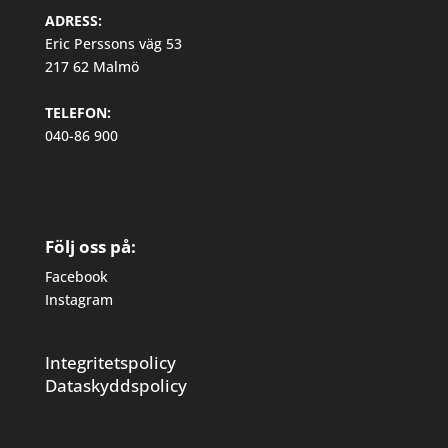
ADRESS:
Eric Perssons väg 53
217 62 Malmö
TELEFON:
040-86 900
Följ oss på:
Facebook
Instagram
Integritetspolicy
Dataskyddspolicy