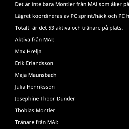
Det är inte bara Montler från MAI som åker på 
Lägret koordineras av PC sprint/häck och PC h
Totalt
är det 53 aktiva och tränare på plats.
Aktiva från MAI:
Max Hrelja
Erik Erlandsson
Maja Maunsbach
Julia Henriksson
Josephine Thoor-Dunder
Thobias Montler
Tränare från MAI: