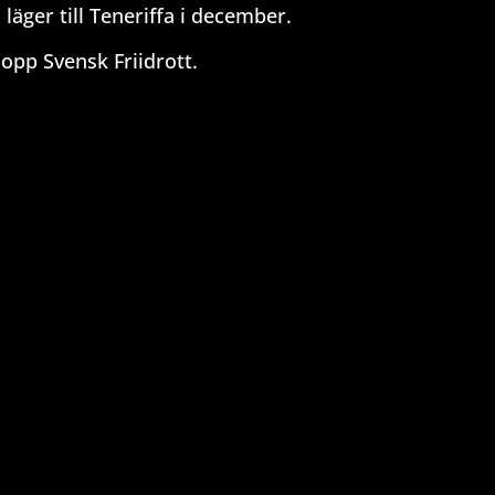
läger till Teneriffa i december.
opp Svensk Friidrott.