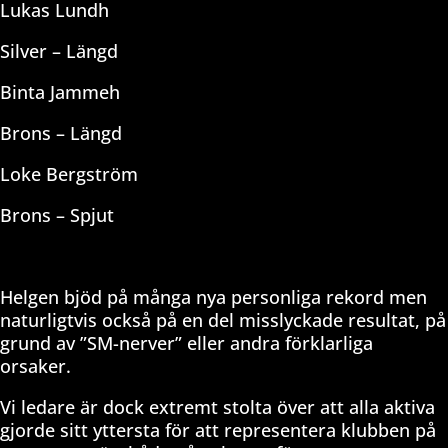
Lukas Lundh
Silver – Längd
Binta Jammeh
Brons – Längd
Loke Bergström
Brons – Spjut
Helgen bjöd på många nya personliga rekord men
naturligtvis också på en del misslyckade resultat, på
grund av ”SM-nerver” eller andra förklarliga
orsaker.
Vi ledare är dock extremt stolta över att alla aktiva
gjorde sitt yttersta för att representera klubben på