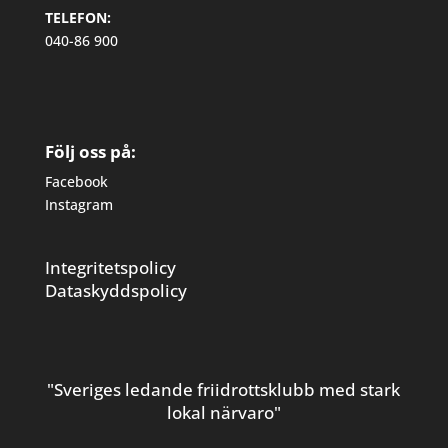
TELEFON:
040-86 900
Följ oss på:
Facebook
Instagram
Integritetspolicy
Dataskyddspolicy
"Sveriges ledande friidrottsklubb med stark
lokal närvaro"