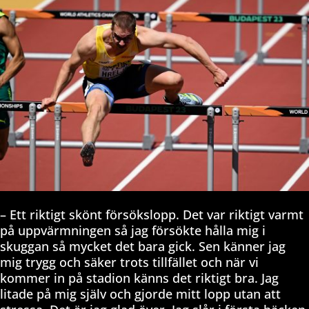
– Ett riktigt skönt försökslopp. Det var riktigt varmt
på uppvärmningen så jag försökte hålla mig i
skuggan så mycket det bara gick. Sen känner jag
mig trygg och säker trots tillfället och när vi
kommer in på stadion känns det riktigt bra. Jag
litade på mig själv och gjorde mitt lopp utan att