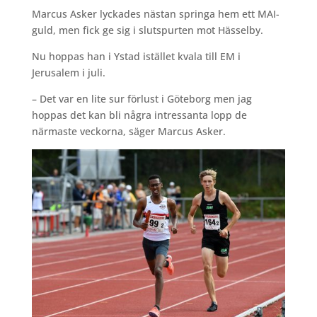
Marcus Asker lyckades nästan springa hem ett MAI-
guld, men fick ge sig i slutspurten mot Hässelby.
Nu hoppas han i Ystad istället kvala till EM i
Jerusalem i juli.
– Det var en lite sur förlust i Göteborg men jag
hoppas det kan bli några intressanta lopp de
närmaste veckorna, säger Marcus Asker.