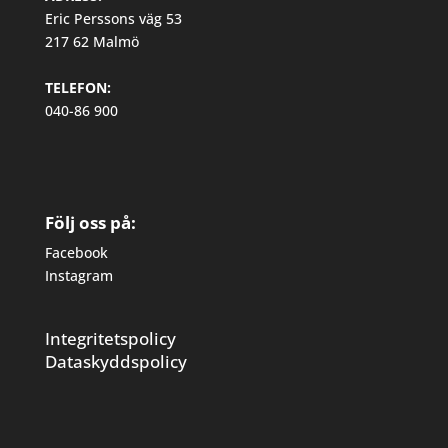
Eric Perssons väg 53
217 62 Malmö
TELEFON:
040-86 900
Följ oss på:
Facebook
Instagram
Integritetspolicy
Dataskyddspolicy