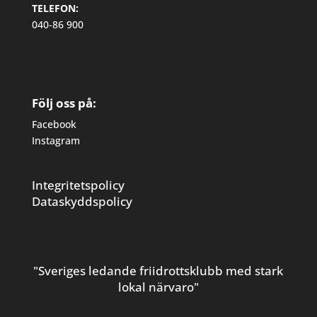
TELEFON:
040-86 900
Följ oss på:
Facebook
Instagram
Integritetspolicy
Dataskyddspolicy
"Sveriges ledande friidrottsklubb med stark
lokal närvaro"