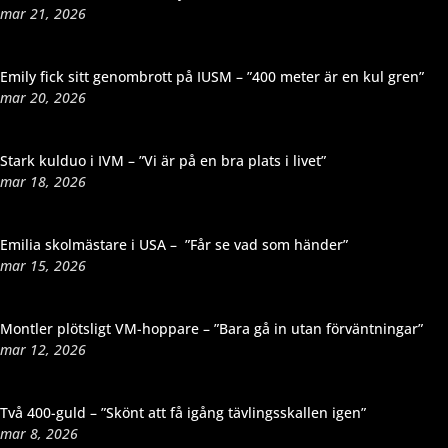
mar 21, 2026
Emily fick sitt genombrott på IUSM – ”400 meter är en kul gren”
mar 20, 2026
Stark kulduo i IVM – ”Vi är på en bra plats i livet”
mar 18, 2026
Emilia skolmästare i USA – ”Får se vad som händer”
mar 15, 2026
Montler plötsligt VM-hoppare – ”Bara gå in utan förväntningar”
mar 12, 2026
Två 400-guld – ”Skönt att få igång tävlingsskallen igen”
mar 8, 2026