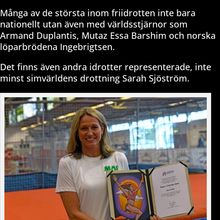
Många av de största inom friidrotten inte bara
nationellt utan även med världsstjärnor som
Armand Duplantis, Mutaz Essa Barshim och norska
löparbrödena Ingebrigtsen.
Det finns även andra idrotter representerade, inte
minst simvärldens drottning Sarah Sjöström.