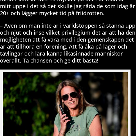
mitt uppe i det så det skulle jag råda de som idag är
20+ och lägger mycket tid på friidrotten.
– Även om man inte är i världstoppen så stanna upp
och njut och inse vilket privilegium det är att ha den
möjligheten att få vara med i den gemenskapen det
är att tillhöra en förening. Att få åka på läger och
tävlingar och lära känna likasinnade människor
överallt. Ta chansen och ge ditt bästa!