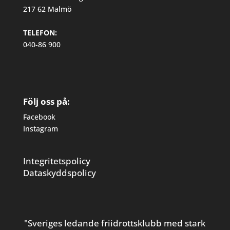
217 62 Malmö
TELEFON:
040-86 900
Följ oss på:
Facebook
Instagram
Integritetspolicy
Dataskyddspolicy
"Sveriges ledande friidrottsklubb med stark