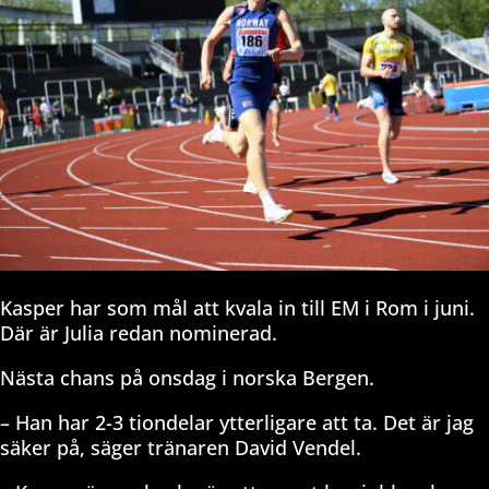
Kasper har som mål att kvala in till EM i Rom i juni.
Där är Julia redan nominerad.
Nästa chans på onsdag i norska Bergen.
– Han har 2-3 tiondelar ytterligare att ta. Det är jag
säker på, säger tränaren David Vendel.