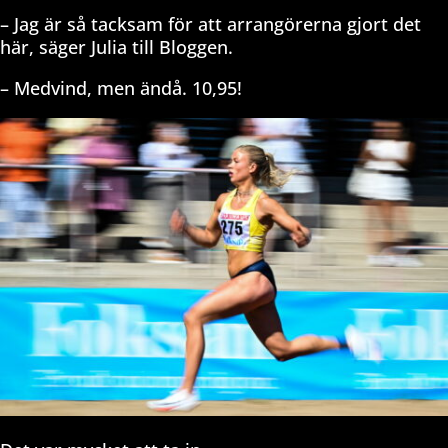
– Jag är så tacksam för att arrangörerna gjort det
här, säger Julia till Bloggen.
– Medvind, men ändå. 10,95!