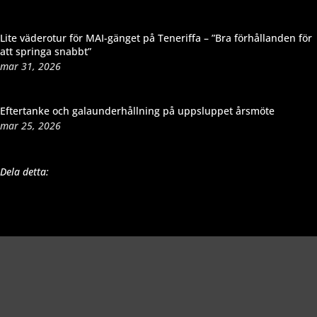
Lite väderotur för MAI-gänget på Teneriffa – ”Bra förhållanden för
att springa snabbt”
mar 31, 2026
Eftertanke och galaunderhållning på uppsluppet årsmöte
mar 25, 2026
Dela detta: