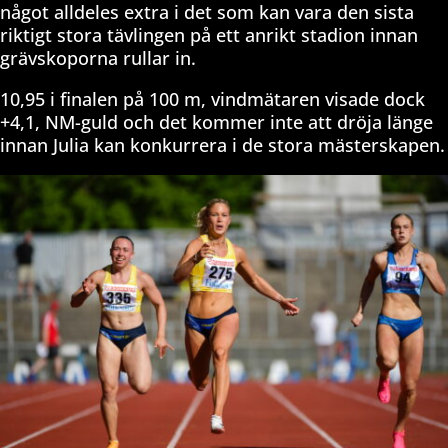
något alldeles extra i det som kan vara den sista
riktigt stora tävlingen på ett anrikt stadion innan
grävskoporna rullar in.
10,95 i finalen på 100 m, vindmätaren visade dock
+4,1, NM-guld och det kommer inte att dröja länge
innan Julia kan konkurrera i de stora mästerskapen.