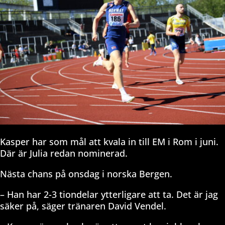
Kasper har som mål att kvala in till EM i Rom i juni.
Där är Julia redan nominerad.
Nästa chans på onsdag i norska Bergen.
– Han har 2-3 tiondelar ytterligare att ta. Det är jag
säker på, säger tränaren David Vendel.