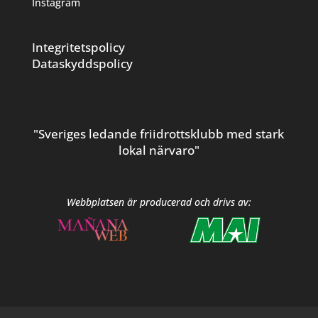
Instagram
Integritetspolicy
Dataskyddspolicy
"Sveriges ledande friidrottsklubb med stark
lokal närvaro"
Webbplatsen är producerad och drivs av: