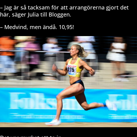
– Jag är så tacksam för att arrangörerna gjort det
här, säger Julia till Bloggen.
– Medvind, men ändå. 10,95!