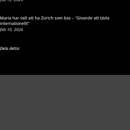
Maria har valt att ha Zürich som bas – ”Givande att tävla
internationellt”
feb 10, 2026
Dela detta: