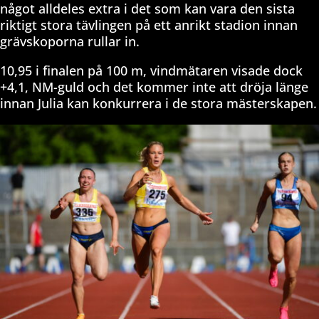
något alldeles extra i det som kan vara den sista
riktigt stora tävlingen på ett anrikt stadion innan
grävskoporna rullar in.
10,95 i finalen på 100 m, vindmätaren visade dock
+4,1, NM-guld och det kommer inte att dröja länge
innan Julia kan konkurrera i de stora mästerskapen.