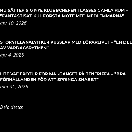
NU SÄTTER SIG NYE KLUBBCHEFEN I LASSES GAMLA RUM –
”FANTASTISKT KUL FÖRSTA MÖTE MED MEDLEMMARNA”
apr 10, 2026
STORYTELANALYTIKER PUSSLAR MED LÖPARLIVET – ”EN DEL
AV VARDAGSRYTMEN”
apr 4, 2026
LITE VÄDEROTUR FÖR MAI-GÄNGET PÅ TENERIFFA – ”BRA
FÖRHÅLLANDEN FÖR ATT SPRINGA SNABBT”
mar 31, 2026
Dela detta: