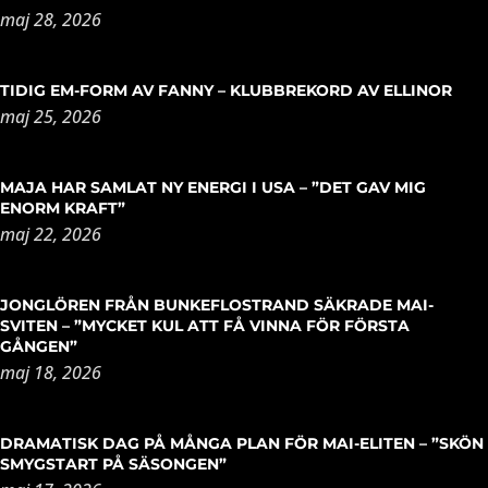
maj 28, 2026
TIDIG EM-FORM AV FANNY – KLUBBREKORD AV ELLINOR
maj 25, 2026
MAJA HAR SAMLAT NY ENERGI I USA – ”DET GAV MIG
ENORM KRAFT”
maj 22, 2026
JONGLÖREN FRÅN BUNKEFLOSTRAND SÄKRADE MAI-
SVITEN – ”MYCKET KUL ATT FÅ VINNA FÖR FÖRSTA
GÅNGEN”
maj 18, 2026
DRAMATISK DAG PÅ MÅNGA PLAN FÖR MAI-ELITEN – ”SKÖN
SMYGSTART PÅ SÄSONGEN”