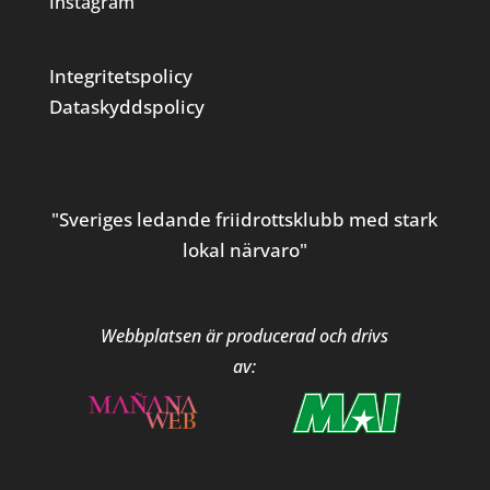
Instagram
Integritetspolicy
Dataskyddspolicy
"Sveriges ledande friidrottsklubb med stark
lokal närvaro"
Webbplatsen är producerad och drivs
av: