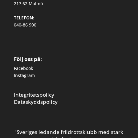
217 62 Malmö
TELEFON:
040-86 900
Följ oss på:
Facebook
Instagram
Integritetspolicy
Dataskyddspolicy
"Sveriges ledande friidrottsklubb med stark