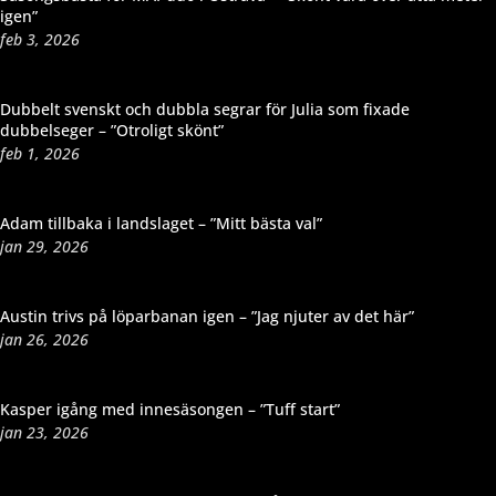
igen”
feb 3, 2026
Dubbelt svenskt och dubbla segrar för Julia som fixade
dubbelseger – ”Otroligt skönt”
feb 1, 2026
Adam tillbaka i landslaget – ”Mitt bästa val”
jan 29, 2026
Austin trivs på löparbanan igen – ”Jag njuter av det här”
jan 26, 2026
Kasper igång med innesäsongen – ”Tuff start”
jan 23, 2026