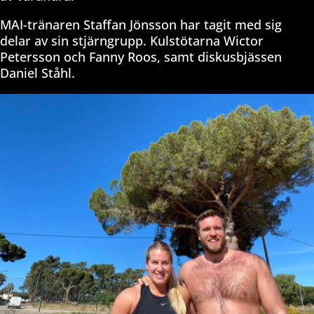
MAI-tränaren Staffan Jönsson har tagit med sig
delar av sin stjärngrupp. Kulstötarna Wictor
Petersson och Fanny Roos, samt diskusbjässen
Daniel Ståhl.