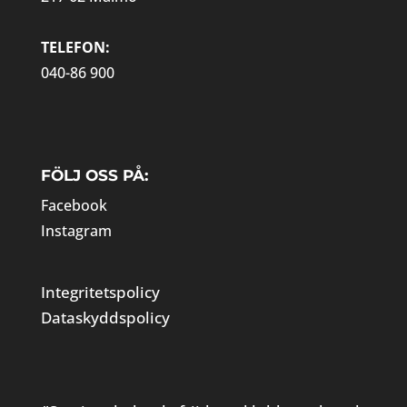
TELEFON:
040-86 900
FÖLJ OSS PÅ:
Facebook
Instagram
Integritetspolicy
Dataskyddspolicy