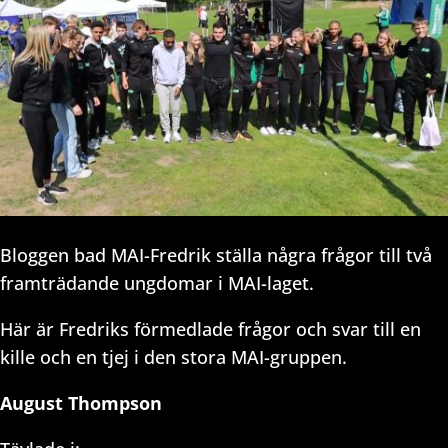
Bloggen bad MAI-Fredrik ställa några frågor till två
framträdande ungdomar i MAI-laget.
Här är Fredriks förmedlade frågor och svar till en
kille och en tjej i den stora MAI-gruppen.
August Thompson