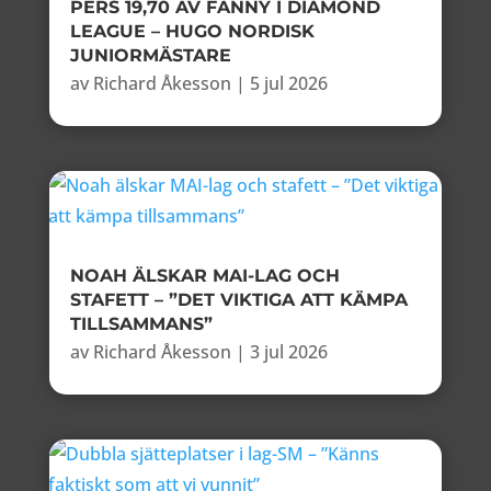
PERS 19,70 AV FANNY I DIAMOND
LEAGUE – HUGO NORDISK
JUNIORMÄSTARE
av
Richard Åkesson
|
5 jul 2026
NOAH ÄLSKAR MAI-LAG OCH
STAFETT – ”DET VIKTIGA ATT KÄMPA
TILLSAMMANS”
av
Richard Åkesson
|
3 jul 2026