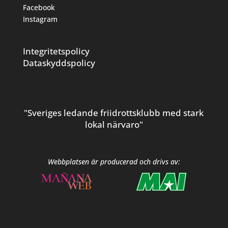
Facebook
Instagram
Integritetspolicy
Dataskyddspolicy
"Sveriges ledande friidrottsklubb med stark
lokal närvaro"
Webbplatsen är producerad och drivs av: