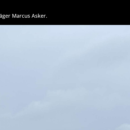
säger Marcus Asker.