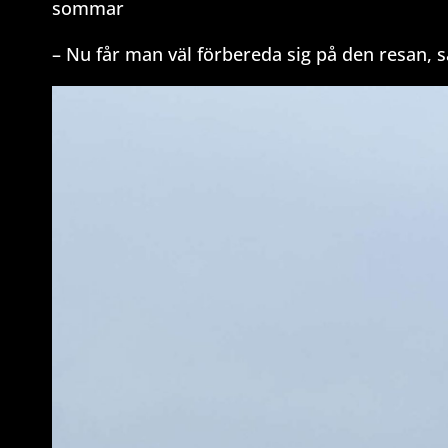
sommar
– Nu får man väl förbereda sig på den resan, 