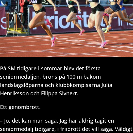
På SM tidigare i sommar blev det första
seniormedaljen, brons på 100 m bakom
landslagslöparna och klubbkompisarna Julia
Henriksson och Filippa Sivnert.
Ett genombrott.
– Jo, det kan man säga. Jag har aldrig tagit en
seniormedalj tidigare, i friidrott det vill säga. Väldigt