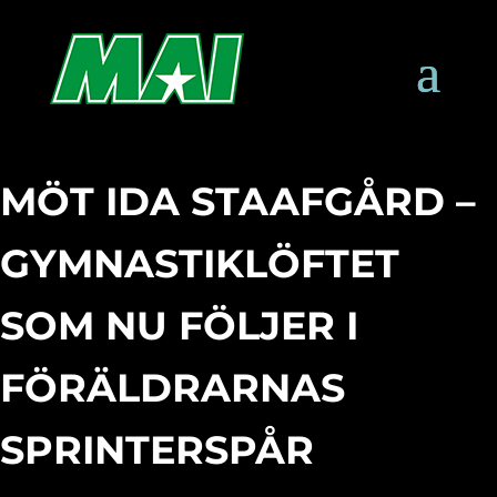
MÖT IDA STAAFGÅRD –
GYMNASTIKLÖFTET
SOM NU FÖLJER I
FÖRÄLDRARNAS
SPRINTERSPÅR