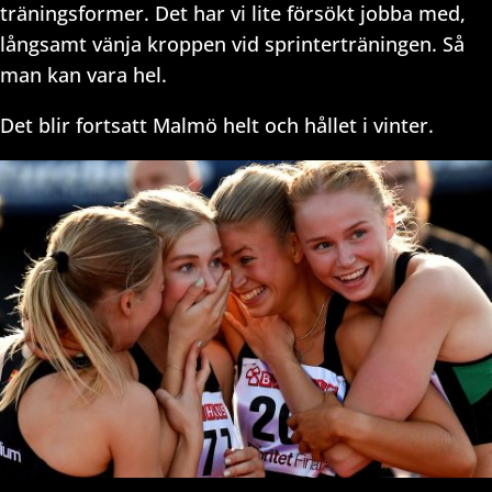
träningsformer. Det har vi lite försökt jobba med,
långsamt vänja kroppen vid sprinterträningen. Så
man kan vara hel.
Det blir fortsatt Malmö helt och hållet i vinter.