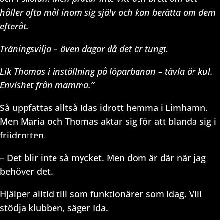
håller ofta mål inom sig själv och kan berätta om dem
efteråt.
Träningsvilja – även dagar då det är tungt.
Lik Thomas i inställning på löparbanan – tävla är kul.
Envishet från mamma.”
Så uppfattas alltså Idas idrott hemma i Limhamn.
Men Maria och Thomas aktar sig för att blanda sig i
friidrotten.
– Det blir inte så mycket. Men dom är där när jag
behöver det.
Hjälper alltid till som funktionärer som idag. Vill
stödja klubben, säger Ida.