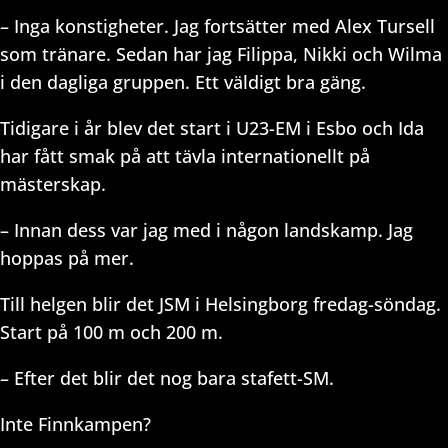
– Inga konstigheter. Jag fortsätter med Alex Tursell
som tränare. Sedan har jag Filippa, Nikki och Wilma
i den dagliga gruppen. Ett väldigt bra gäng.
Tidigare i år blev det start i U23-EM i Esbo och Ida
har fått smak på att tävla internationellt på
mästerskap.
– Innan dess var jag med i någon landskamp. Jag
hoppas på mer.
Till helgen blir det JSM i Helsingborg fredag-söndag.
Start på 100 m och 200 m.
– Efter det blir det nog bara stafett-SM.
Inte Finnkampen?