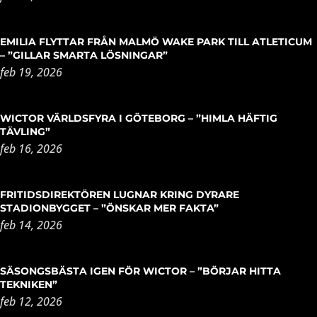
EMILIA FLYTTAR FRÅN MALMÖ WAKE PARK TILL ATLETICUM
– ”GILLAR SMARTA LÖSNINGAR”
feb 19, 2026
WICTOR VÄRLDSFYRA I GÖTEBORG – ”HIMLA HÄFTIG
TÄVLING”
feb 16, 2026
FRITIDSDIREKTÖREN LUGNAR KRING DYRARE
STADIONBYGGET – ”ÖNSKAR MER FAKTA”
feb 14, 2026
SÄSONGSBÄSTA IGEN FÖR WICTOR – ”BÖRJAR HITTA
TEKNIKEN”
feb 12, 2026