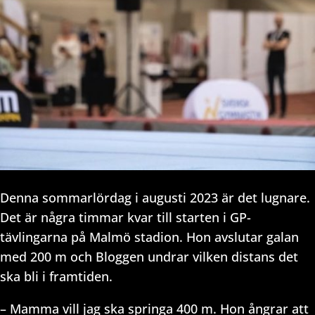
Denna sommarlördag i augusti 2023 är det lugnare.
Det är några timmar kvar till starten i GP-
tävlingarna på Malmö stadion. Hon avslutar galan
med 200 m och Bloggen undrar vilken distans det
ska bli i framtiden.
– Mamma vill jag ska springa 400 m. Hon ångrar att