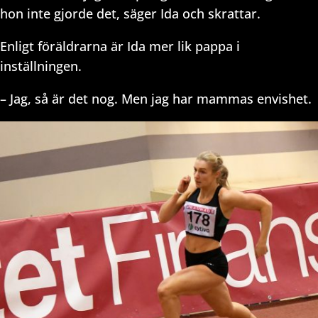
hon inte gjorde det, säger Ida och skrattar.
Enligt föräldrarna är Ida mer lik pappa i
inställningen.
– Jag, så är det nog. Men jag har mammas envishet.