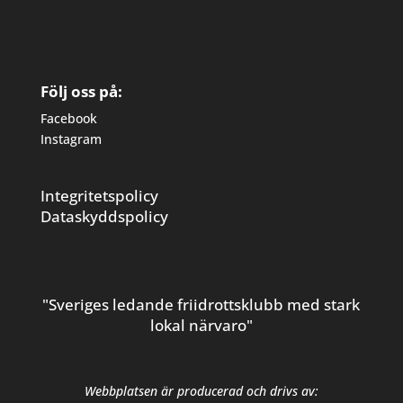
Följ oss på:
Facebook
Instagram
Integritetspolicy
Dataskyddspolicy
"Sveriges ledande friidrottsklubb med stark
lokal närvaro"
Webbplatsen är producerad och drivs av: