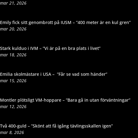
mar 21, 2026
Emily fick sitt genombrott på IUSM – ”400 meter är en kul gren”
mar 20, 2026
Stark kulduo i IVM – ”Vi är på en bra plats i livet”
mar 18, 2026
Emilia skolmästare i USA – ”Får se vad som händer”
mar 15, 2026
Montler plötsligt VM-hoppare – ”Bara gå in utan förväntningar”
mar 12, 2026
Två 400-guld – ”Skönt att få igång tävlingsskallen igen”
mar 8, 2026