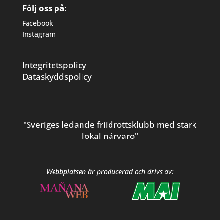
Följ oss på:
Facebook
Instagram
Integritetspolicy
Dataskyddspolicy
"Sveriges ledande friidrottsklubb med stark
lokal närvaro"
Webbplatsen är producerad och drivs av: