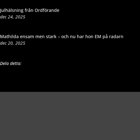
Julhälsning från Ordförande
dec 24, 2025
Mathilda ensam men stark – och nu har hon EM på radarn
dec 20, 2025
Dela detta: