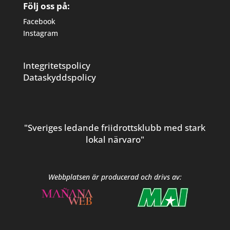
Följ oss på:
Facebook
Instagram
Integritetspolicy
Dataskyddspolicy
"Sveriges ledande friidrottsklubb med stark
lokal närvaro"
Webbplatsen är producerad och drivs av: