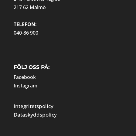
217 62 Malmö
TELEFON:
040-86 900
FÖLJ OSS PÅ:
Facebook
Instagram
Integritetspolicy
Dataskyddspolicy