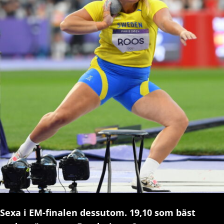
Sexa i EM-finalen dessutom. 19,10 som bäst