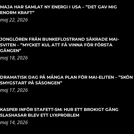
MAJA HAR SAMLAT NY ENERGI I USA – ”DET GAV MIG
ENORM KRAFT”
maj 22, 2026
JONGLÖREN FRÅN BUNKEFLOSTRAND SÄKRADE MAI-
SVITEN – ”MYCKET KUL ATT FÅ VINNA FÖR FÖRSTA
GÅNGEN”
maj 18, 2026
DRAMATISK DAG PÅ MÅNGA PLAN FÖR MAI-ELITEN – ”SKÖN
SMYGSTART PÅ SÄSONGEN”
maj 17, 2026
KASPER INFÖR STAFETT-SM: HUR ETT BROKIGT GÄNG
SLASHASAR BLEV ETT LYXPROBLEM
maj 14, 2026