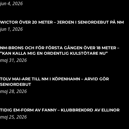
jun 4, 2026
WICTOR ÖVER 20 METER – JEROEN I SENIORDEBUT PÅ NM
jun 1, 2026
NM-BRONS OCH FÖR FÖRSTA GÅNGEN ÖVER 18 METER –
”KAN KALLA MIG EN ORDENTLIG KULSTÖTARE NU”
maj 31, 2026
TOLV MAI-ARE TILL NM I KÖPENHAMN – ARVID GÖR
SENIORDEBUT
maj 28, 2026
TIDIG EM-FORM AV FANNY – KLUBBREKORD AV ELLINOR
maj 25, 2026