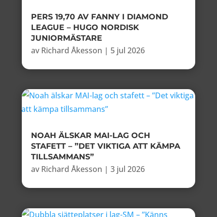
PERS 19,70 AV FANNY I DIAMOND
LEAGUE – HUGO NORDISK
JUNIORMÄSTARE
av
Richard Åkesson
|
5 jul 2026
NOAH ÄLSKAR MAI-LAG OCH
STAFETT – ”DET VIKTIGA ATT KÄMPA
TILLSAMMANS”
av
Richard Åkesson
|
3 jul 2026