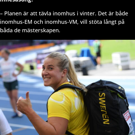
– Planen är att tävla inomhus i vinter. Det är både
inomhus-EM och inomhus-VM, vill stöta långt på
båda de mästerskapen.