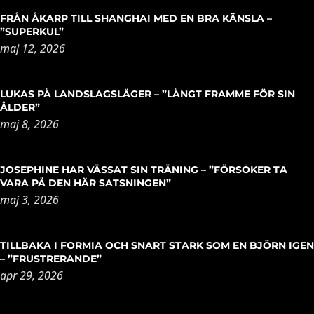
FRÅN ÅKARP TILL SHANGHAI MED EN BRA KÄNSLA –
”SUPERKUL”
maj 12, 2026
LUKAS PÅ LANDSLAGSLÄGER – ”LÅNGT FRAMME FÖR SIN
ÅLDER”
maj 8, 2026
JOSEPHINE HAR VÄSSAT SIN TRÄNING – ”FÖRSÖKER TA
VARA PÅ DEN HÄR SATSNINGEN”
maj 3, 2026
TILLBAKA I FORMIA OCH SNART STARK SOM EN BJÖRN IGEN
– ”FRUSTRERANDE”
apr 29, 2026