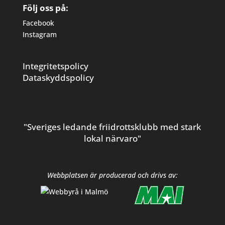
Följ oss på:
Facebook
Instagram
Integritetspolicy
Dataskyddspolicy
"Sveriges ledande friidrottsklubb med stark
lokal närvaro"
Webbplatsen är producerad och drivs av: