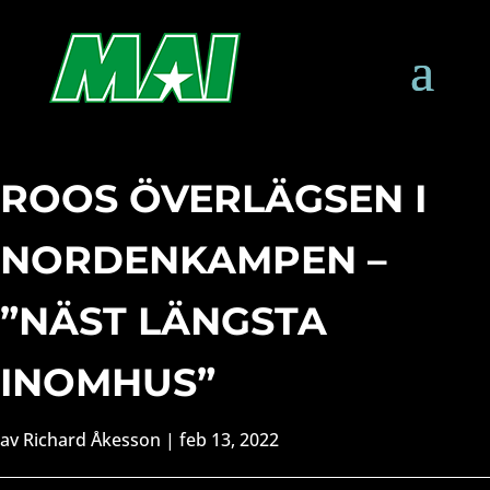
ROOS ÖVERLÄGSEN I
NORDENKAMPEN –
”NÄST LÄNGSTA
INOMHUS”
av
Richard Åkesson
|
feb 13, 2022