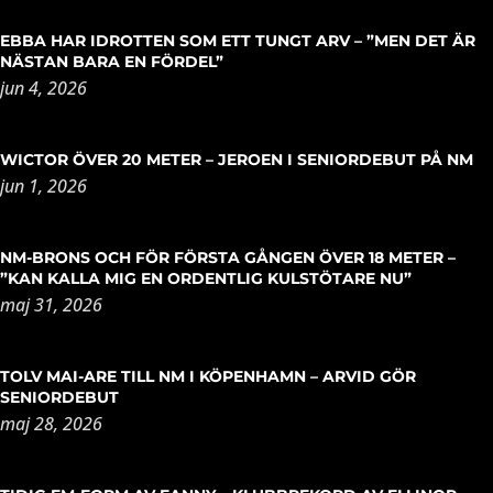
EBBA HAR IDROTTEN SOM ETT TUNGT ARV – ”MEN DET ÄR
NÄSTAN BARA EN FÖRDEL”
jun 4, 2026
WICTOR ÖVER 20 METER – JEROEN I SENIORDEBUT PÅ NM
jun 1, 2026
NM-BRONS OCH FÖR FÖRSTA GÅNGEN ÖVER 18 METER –
”KAN KALLA MIG EN ORDENTLIG KULSTÖTARE NU”
maj 31, 2026
TOLV MAI-ARE TILL NM I KÖPENHAMN – ARVID GÖR
SENIORDEBUT
maj 28, 2026