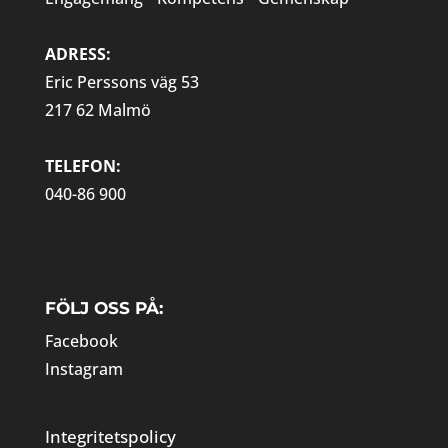
ADRESS:
Eric Perssons väg 53
217 62 Malmö
TELEFON:
040-86 900
FÖLJ OSS PÅ:
Facebook
Instagram
Integritetspolicy