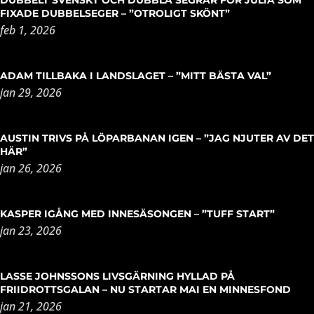
FIXADE DUBBELSEGER – ”OTROLIGT SKÖNT”
feb 1, 2026
ADAM TILLBAKA I LANDSLAGET – ”MITT BÄSTA VAL”
jan 29, 2026
AUSTIN TRIVS PÅ LÖPARBANAN IGEN – ”JAG NJUTER AV DET
HÄR”
jan 26, 2026
KASPER IGÅNG MED INNESÄSONGEN – ”TUFF START”
jan 23, 2026
LASSE JOHNSSONS LIVSGÄRNING HYLLAD PÅ
FRIIDROTTSGALAN – NU STARTAR MAI EN MINNESFOND
jan 21, 2026