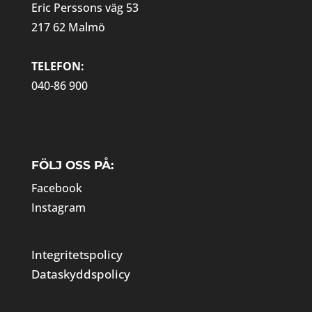
Eric Perssons väg 53
217 62 Malmö
TELEFON:
040-86 900
FÖLJ OSS PÅ:
Facebook
Instagram
Integritetspolicy
Dataskyddspolicy