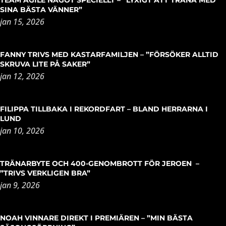
SINA BÄSTA VÄNNER”
jan 15, 2026
FANNY TRIVS MED KASTARFAMILJEN – ”FÖRSÖKER ALLTID
SKRUVA LITE PÅ SAKER”
jan 12, 2026
FILIPPA TILLBAKA I REKORDFART – BLAND HERRARNA I
LUND
jan 10, 2026
TRÄNARBYTE OCH 400-GENOMBROTT FÖR JEROEN –
”TRIVS VERKLIGEN BRA”
jan 9, 2026
NOAH VINNARE DIREKT I PREMIÄREN – ”MIN BÄSTA