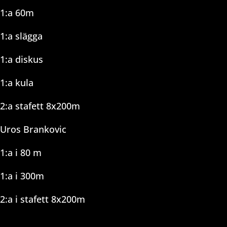
1:a 60m
1:a slägga
1:a diskus
1:a kula
2:a stafett 8x200m
Uros Brankovic
1:a i 80 m
1:a i 300m
2:a i stafett 8x200m