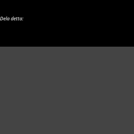
Dela detta: