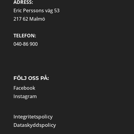
ADRESS:
Eric Perssons väg 53
217 62 Malmö
TELEFON:
040-86 900
FÖLJ OSS PÅ:
Facebook
Instagram
Integritetspolicy
Dataskyddspolicy