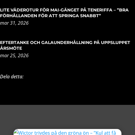
LITE VÄDEROTUR FÖR MAI-GÄNGET PÅ TENERIFFA – ”BRA
FÖRHÅLLANDEN FÖR ATT SPRINGA SNABBT”
mar 31, 2026
EFTERTANKE OCH GALAUNDERHÅLLNING PÅ UPPSLUPPET
ÅRSMÖTE
mar 25, 2026
Dela detta: