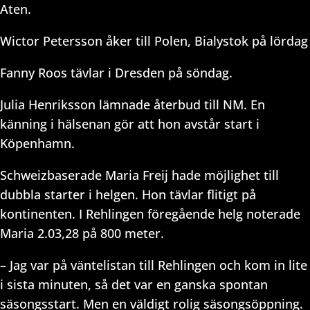
Aten.
Wictor Petersson åker till Polen, Bialystok på lördag
Fanny Roos tävlar i Dresden på söndag.
Julia Henriksson lämnade återbud till NM. En
känning i hälsenan gör att hon avstår start i
Köpenhamn.
Schweizbaserade Maria Freij hade möjlighet till
dubbla starter i helgen. Hon tävlar flitigt på
kontinenten. I Rehlingen föregående helg noterade
Maria 2.03,28 på 800 meter.
– Jag var på väntelistan till Rehlingen och kom in lite
i sista minuten, så det var en ganska spontan
säsongsstart. Men en väldigt rolig säsongsöppning.