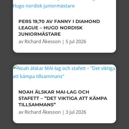
PERS 19,70 AV FANNY I DIAMOND
LEAGUE – HUGO NORDISK
JUNIORMÄSTARE
av
Richard Åkesson
|
5 jul 2026
NOAH ÄLSKAR MAI-LAG OCH
STAFETT – ”DET VIKTIGA ATT KÄMPA
TILLSAMMANS”
av
Richard Åkesson
|
3 jul 2026