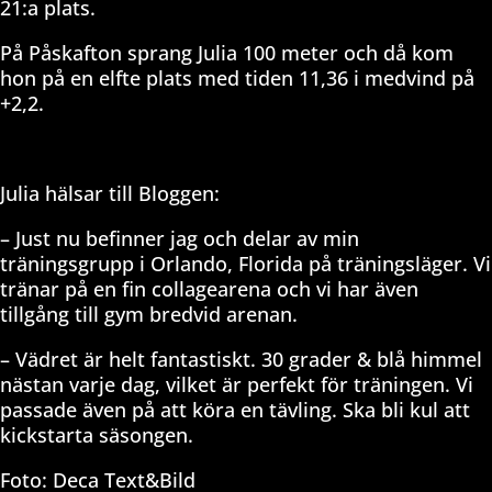
21:a plats.
På Påskafton sprang Julia 100 meter och då kom
hon på en elfte plats med tiden 11,36 i medvind på
+2,2.
Julia hälsar till Bloggen:
– Just nu befinner jag och delar av min
träningsgrupp i Orlando, Florida på träningsläger. Vi
tränar på en fin collagearena och vi har även
tillgång till gym bredvid arenan.
– Vädret är helt fantastiskt. 30 grader & blå himmel
nästan varje dag, vilket är perfekt för träningen. Vi
passade även på att köra en tävling. Ska bli kul att
kickstarta säsongen.
Foto: Deca Text&Bild