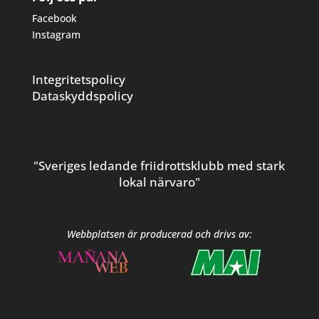
Facebook
Instagram
Integritetspolicy
Dataskyddspolicy
"Sveriges ledande friidrottsklubb med stark
lokal närvaro"
Webbplatsen är producerad och drivs av: