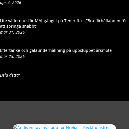
apr 4, 2026
Lite väderotur för MAI-gänget på Teneriffa – ”Bra förhållanden för
att springa snabbt”
mar 31, 2026
Eftertanke och galaunderhållning på uppsluppet årsmöte
mar 25, 2026
Dela detta: