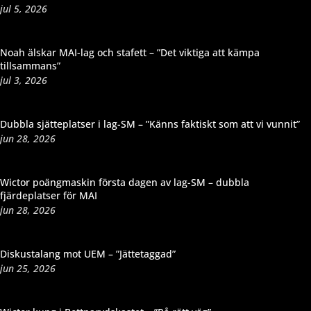
jul 5, 2026
Noah älskar MAI-lag och stafett – ”Det viktiga att kämpa
tillsammans”
jul 3, 2026
Dubbla sjätteplatser i lag-SM – ”Känns faktiskt som att vi vunnit”
jun 28, 2026
Wictor poängmaskin första dagen av lag-SM – dubbla
fjärdeplatser för MAI
jun 28, 2026
Diskustalang mot UEM – ”Jättetaggad”
jun 25, 2026