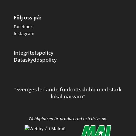
Följ oss på:
Facebook
Instagram
Integritetspolicy
Dataskyddspolicy
"Sveriges ledande friidrottsklubb med stark
lokal närvaro"
Webbplatsen är producerad och drivs av: