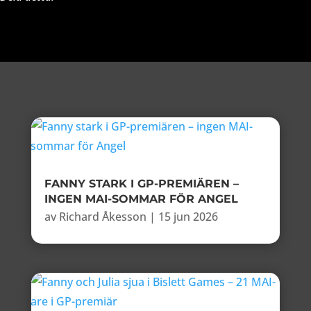
FANNY STARK I GP-PREMIÄREN –
INGEN MAI-SOMMAR FÖR ANGEL
av
Richard Åkesson
|
15 jun 2026