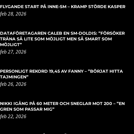
FLYGANDE START PÅ INNE-SM – KRAMP STÖRDE KASPER
feb 28, 2026
DATAFÖRETAGAREN CALEB EN SM-DOLDIS: ”FÖRSÖKER
TRÄNA SÅ LITE SOM MÖJLIGT MEN SÅ SMART SOM
MÖJLIGT”
feb 27, 2026
PERSONLIGT REKORD 19,45 AV FANNY – ”BÖRJAT HITTA
TAJMINGEN”
feb 26, 2026
NIKKI IGÅNG PÅ 60 METER OCH SNEGLAR MOT 200 – ”EN
GREN SOM PASSAR MIG”
feb 22, 2026