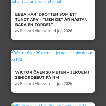
EBBA HAR IDROTTEN SOM ETT
TUNGT ARV – ”MEN DET ÄR NÄSTAN
BARA EN FÖRDEL”
av
Richard Åkesson
|
4 jun 2026
WICTOR ÖVER 20 METER – JEROEN I
SENIORDEBUT PÅ NM
av
Richard Åkesson
|
1 jun 2026