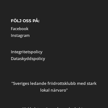
FÖLJ OSS PÅ:
Facebook
Instagram
Integritetspolicy
Dataskyddspolicy
"Sveriges ledande friidrottsklubb med stark
lokal närvaro"