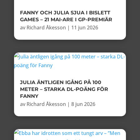
FANNY OCH JULIA SJUA I BISLETT
GAMES – 21 MAI-ARE I GP-PREMIÄR
av
Richard Åkesson
|
11 jun 2026
JULIA ÄNTLIGEN IGÅNG PÅ 100
METER – STARKA DL-POÄNG FÖR
FANNY
av
Richard Åkesson
|
8 jun 2026