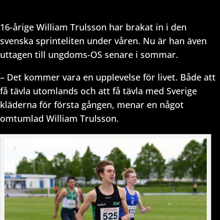
16-årige William Trulsson har brakat in i den
svenska sprinteliten under våren. Nu är han även
uttagen till ungdoms-OS senare i sommar.
– Det kommer vara en upplevelse för livet. Både att
få tävla utomlands och att få tävla med Sverige
kläderna för första gången, menar en något
omtumlad William Trulsson.