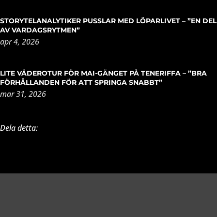
STORYTELANALYTIKER PUSSLAR MED LÖPARLIVET – ”EN DEL
AV VARDAGSRYTMEN”
apr 4, 2026
LITE VÄDEROTUR FÖR MAI-GÄNGET PÅ TENERIFFA – ”BRA
FÖRHÅLLANDEN FÖR ATT SPRINGA SNABBT”
mar 31, 2026
Dela detta: