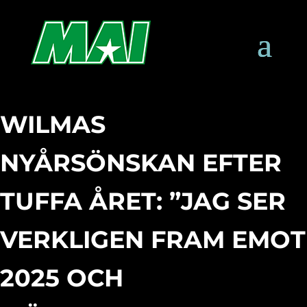
WILMAS
NYÅRSÖNSKAN EFTER
TUFFA ÅRET: ”JAG SER
VERKLIGEN FRAM EMOT
2025 OCH