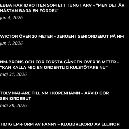
EBBA HAR IDROTTEN SOM ETT TUNGT ARV – ”MEN DET ÄR
NÄSTAN BARA EN FÖRDEL”
jun 4, 2026
WICTOR ÖVER 20 METER – JEROEN I SENIORDEBUT PÅ NM
jun 1, 2026
NM-BRONS OCH FÖR FÖRSTA GÅNGEN ÖVER 18 METER –
”KAN KALLA MIG EN ORDENTLIG KULSTÖTARE NU”
maj 31, 2026
TOLV MAI-ARE TILL NM I KÖPENHAMN – ARVID GÖR
SENIORDEBUT
maj 28, 2026
TIDIG EM-FORM AV FANNY – KLUBBREKORD AV ELLINOR