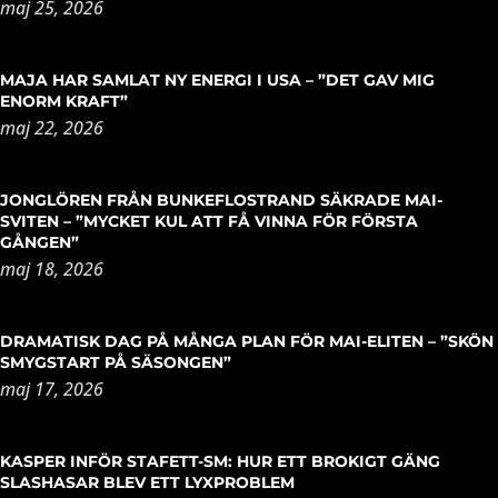
maj 25, 2026
MAJA HAR SAMLAT NY ENERGI I USA – ”DET GAV MIG
ENORM KRAFT”
maj 22, 2026
JONGLÖREN FRÅN BUNKEFLOSTRAND SÄKRADE MAI-
SVITEN – ”MYCKET KUL ATT FÅ VINNA FÖR FÖRSTA
GÅNGEN”
maj 18, 2026
DRAMATISK DAG PÅ MÅNGA PLAN FÖR MAI-ELITEN – ”SKÖN
SMYGSTART PÅ SÄSONGEN”
maj 17, 2026
KASPER INFÖR STAFETT-SM: HUR ETT BROKIGT GÄNG
SLASHASAR BLEV ETT LYXPROBLEM