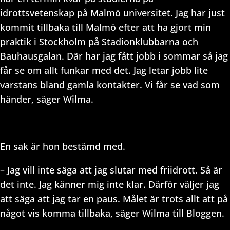
idrottsvetenskap på Malmö universitet. Jag har just
kommit tillbaka till Malmö efter att ha gjort min
praktik i Stockholm på Stadionklubbarna och
Bauhausgalan. Där har jag fått jobb i sommar så jag
får se om allt funkar med det. Jag letar jobb lite
varstans bland gamla kontakter. Vi får se vad som
händer, säger Wilma.
En sak är hon bestämd med.
– Jag vill inte säga att jag slutar med friidrott. Så är
det inte. Jag känner mig inte klar. Därför väljer jag
att säga att jag tar en paus. Målet är trots allt att på
något vis komma tillbaka, säger Wilma till Bloggen.