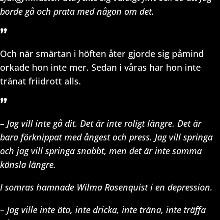
borde gå och prata med någon om det.
”
Och när smärtan i höften åter gjorde sig påmind
orkade hon inte mer. Sedan i våras har hon inte
tränat friidrott alls.
”
– Jag vill inte gå dit. Det är inte roligt längre. Det är
bara förknippat med ångest och press. Jag vill springa
och jag vill springa snabbt, men det är inte samma
känsla längre.
I somras hamnade Wilma Rosenquist i en depression.
– Jag ville inte äta, inte dricka, inte träna, inte träffa