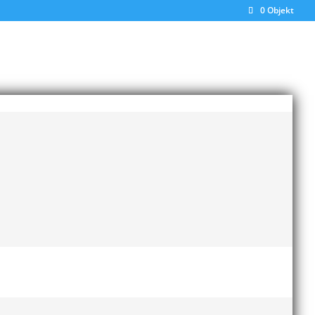
0 Objekt