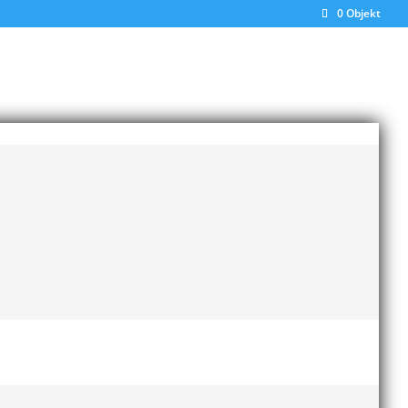
0 Objekt