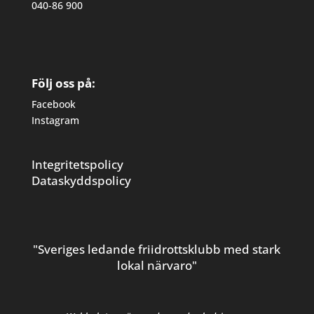
040-86 900
Följ oss på:
Facebook
Instagram
Integritetspolicy
Dataskyddspolicy
"Sveriges ledande friidrottsklubb med stark
lokal närvaro"